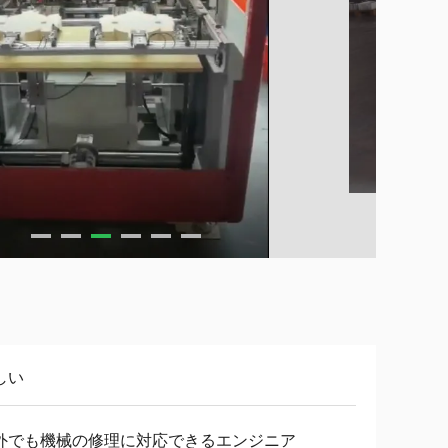
しい
外でも機械の修理に対応できるエンジニア