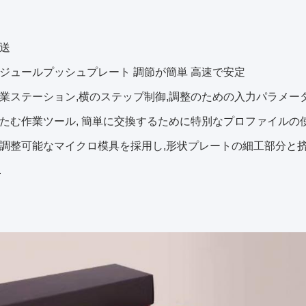
送
ジュールプッシュプレート 調節が簡単 高速で安定
業ステーション,横のステップ制御,調整のための入力パラメータ
たむ作業ツール, 簡単に交換するために特別なプロファイルの使用
調整可能なマイクロ模具を採用し,形状プレートの細工部分と
.