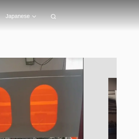
Japanese