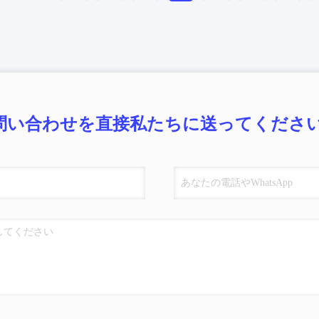
問い合わせを直接私たちに送ってください