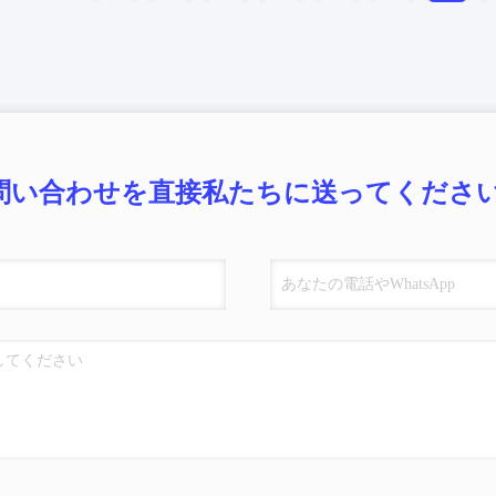
問い合わせを直接私たちに送ってください